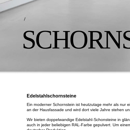
/
SCHORNS
Edelstahlschornsteine
Ein moderner Schornstein ist heutzutage mehr als nur ei
an der Hausfassade und wird dort viele Jahre stehen un
Wir bieten doppelwandige Edelstahl-Schonsteine in gl
auch in jeder beliebigen RAL-Farbe gepulvert. Um ein