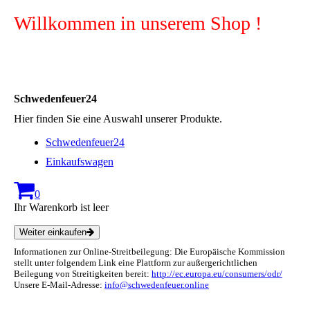
Willkommen in unserem Shop !
Schwedenfeuer24
Hier finden Sie eine Auswahl unserer Produkte.
Schwedenfeuer24
Einkaufswagen
0
Ihr Warenkorb ist leer
Weiter einkaufen
Informationen zur Online-Streitbeilegung: Die Europäische Kommission
stellt unter folgendem Link eine Plattform zur außergerichtlichen
Beilegung von Streitigkeiten bereit:
http://ec.europa.eu/consumers/odr/
Unsere E-Mail-Adresse:
info@schwedenfeuer.online